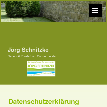
Jörg Schnitzke
Garten- & Pflasterbau, Gärtnermeister
Datenschutzerklärung