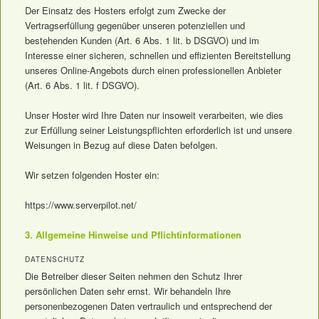
Der Einsatz des Hosters erfolgt zum Zwecke der
Vertragserfüllung gegenüber unseren potenziellen und
bestehenden Kunden (Art. 6 Abs. 1 lit. b DSGVO) und im
Interesse einer sicheren, schnellen und effizienten Bereitstellung
unseres Online-Angebots durch einen professionellen Anbieter
(Art. 6 Abs. 1 lit. f DSGVO).
Unser Hoster wird Ihre Daten nur insoweit verarbeiten, wie dies
zur Erfüllung seiner Leistungspflichten erforderlich ist und unsere
Weisungen in Bezug auf diese Daten befolgen.
Wir setzen folgenden Hoster ein:
https://www.serverpilot.net/
3. Allgemeine Hinweise und Pflicht­informationen
DATENSCHUTZ
Die Betreiber dieser Seiten nehmen den Schutz Ihrer
persönlichen Daten sehr ernst. Wir behandeln Ihre
personenbezogenen Daten vertraulich und entsprechend der