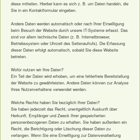
diese mitteilen. Hierbei kann es sich z. B. um Daten handeln, die
Sie in ein Kontaktformular eingeben.
Andere Daten werden automatisch oder nach Ihrer Einwilligung
beim Besuch der Website durch unsere IT-Systeme erfasst. Das
sind vor allem technische Daten (z. B. Internetbrowser,
Betriebssystem oder Uhrzeit des Seitenaufrufs). Die Erfassung
dieser Daten erfolgt automatisch, sobald Sie diese Website
betreten.
Wofür nutzen wir Ihre Daten?
Ein Teil der Daten wird erhoben, um eine fehlerfreie Bereitstellung
der Website zu gewährleisten. Andere Daten können zur Analyse
Ihres Nutzerverhaltens verwendet werden.
Welche Rechte haben Sie bezüglich Ihrer Daten?
Sie haben jederzeit das Recht, unentgeltlich Auskunft über
Herkunft, Empfänger und Zweck Ihrer gespeicherten
personenbezogenen Daten zu erhalten. Sie haben außerdem ein
Recht, die Berichtigung oder Löschung dieser Daten zu
verlangen. Wenn Sie eine Einwilligung zur Datenverarbeitung