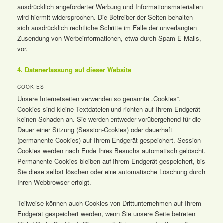
ausdrücklich angeforderter Werbung und Informationsmaterialien
wird hiermit widersprochen. Die Betreiber der Seiten behalten
sich ausdrücklich rechtliche Schritte im Falle der unverlangten
Zusendung von Werbeinformationen, etwa durch Spam-E-Mails,
vor.
4. Datenerfassung auf dieser Website
COOKIES
Unsere Internetseiten verwenden so genannte „Cookies“.
Cookies sind kleine Textdateien und richten auf Ihrem Endgerät
keinen Schaden an. Sie werden entweder vorübergehend für die
Dauer einer Sitzung (Session-Cookies) oder dauerhaft
(permanente Cookies) auf Ihrem Endgerät gespeichert. Session-
Cookies werden nach Ende Ihres Besuchs automatisch gelöscht.
Permanente Cookies bleiben auf Ihrem Endgerät gespeichert, bis
Sie diese selbst löschen oder eine automatische Löschung durch
Ihren Webbrowser erfolgt.
Teilweise können auch Cookies von Drittunternehmen auf Ihrem
Endgerät gespeichert werden, wenn Sie unsere Seite betreten