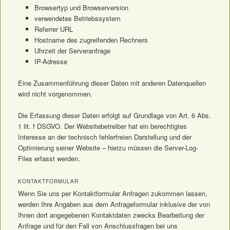
Browsertyp und Browserversion
verwendetes Betriebssystem
Referrer URL
Hostname des zugreifenden Rechners
Uhrzeit der Serveranfrage
IP-Adresse
Eine Zusammenführung dieser Daten mit anderen Datenquellen
wird nicht vorgenommen.
Die Erfassung dieser Daten erfolgt auf Grundlage von Art. 6 Abs.
1 lit. f DSGVO. Der Websitebetreiber hat ein berechtigtes
Interesse an der technisch fehlerfreien Darstellung und der
Optimierung seiner Website – hierzu müssen die Server-Log-
Files erfasst werden.
KONTAKTFORMULAR
Wenn Sie uns per Kontaktformular Anfragen zukommen lassen,
werden Ihre Angaben aus dem Anfrageformular inklusive der von
Ihnen dort angegebenen Kontaktdaten zwecks Bearbeitung der
Anfrage und für den Fall von Anschlussfragen bei uns