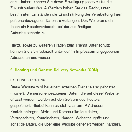
erteilt haben, können Sie diese Einwilligung jederzeit für die
Zukunft widerrufen. Außerdem haben Sie das Recht, unter
bestimmten Umständen die Einschränkung der Verarbeitung Ihrer
personenbezogenen Daten zu verlangen. Des Weiteren steht
Ihnen ein Beschwerderecht bei der zuständigen
Aufsichtsbehörde zu.
Hierzu sowie zu weiteren Fragen zum Thema Datenschutz
können Sie sich jederzeit unter der im Impressum angegebenen
Adresse an uns wenden.
2. Hosting und Content Delivery Networks (CDN)
EXTERNES HOSTING
Diese Website wird bei einem externen Dienstleister gehostet
(Hoster). Die personenbezogenen Daten, die auf dieser Website
erfasst werden, werden auf den Servern des Hosters
gespeichert. Hierbei kann es sich v. a. um IP-Adressen,
Kontaktanfragen, Meta- und Kommunikationsdaten,
Vertragsdaten, Kontaktdaten, Namen, Websitezugriffe und
sonstige Daten, die über eine Website generiert werden, handeln.