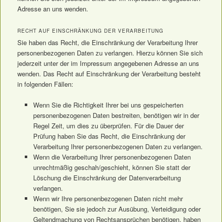
Adresse an uns wenden.
RECHT AUF EINSCHRÄNKUNG DER VERARBEITUNG
Sie haben das Recht, die Einschränkung der Verarbeitung Ihrer
personenbezogenen Daten zu verlangen. Hierzu können Sie sich
jederzeit unter der im Impressum angegebenen Adresse an uns
wenden. Das Recht auf Einschränkung der Verarbeitung besteht
in folgenden Fällen:
Wenn Sie die Richtigkeit Ihrer bei uns gespeicherten
personenbezogenen Daten bestreiten, benötigen wir in der
Regel Zeit, um dies zu überprüfen. Für die Dauer der
Prüfung haben Sie das Recht, die Einschränkung der
Verarbeitung Ihrer personenbezogenen Daten zu verlangen.
Wenn die Verarbeitung Ihrer personenbezogenen Daten
unrechtmäßig geschah/geschieht, können Sie statt der
Löschung die Einschränkung der Datenverarbeitung
verlangen.
Wenn wir Ihre personenbezogenen Daten nicht mehr
benötigen, Sie sie jedoch zur Ausübung, Verteidigung oder
Geltendmachung von Rechtsansprüchen benötigen, haben