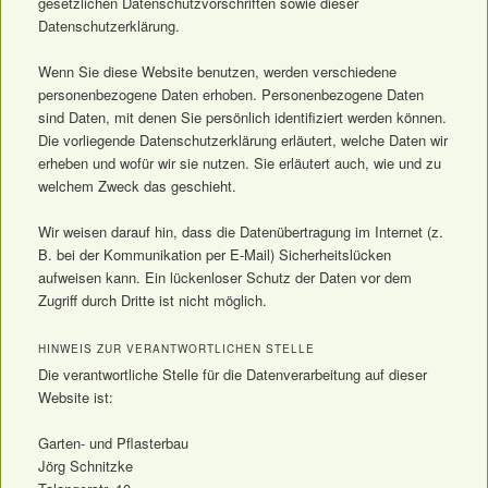
gesetzlichen Datenschutzvorschriften sowie dieser
Datenschutzerklärung.
Wenn Sie diese Website benutzen, werden verschiedene
personenbezogene Daten erhoben. Personenbezogene Daten
sind Daten, mit denen Sie persönlich identifiziert werden können.
Die vorliegende Datenschutzerklärung erläutert, welche Daten wir
erheben und wofür wir sie nutzen. Sie erläutert auch, wie und zu
welchem Zweck das geschieht.
Wir weisen darauf hin, dass die Datenübertragung im Internet (z.
B. bei der Kommunikation per E-Mail) Sicherheitslücken
aufweisen kann. Ein lückenloser Schutz der Daten vor dem
Zugriff durch Dritte ist nicht möglich.
HINWEIS ZUR VERANTWORTLICHEN STELLE
Die verantwortliche Stelle für die Datenverarbeitung auf dieser
Website ist:
Garten- und Pflasterbau
Jörg Schnitzke