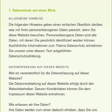
1. Datenschutz auf einen Blick
ALLGEMEINE HINWEISE
Die folgenden Hinweise geben einen einfachen Überblick darüber,
was mit Ihren personenbezogenen Daten passiert, wenn Sie
diese Website besuchen. Personenbezogene Daten sind alle
Daten, mit denen Sie persönlich identifiziert werden können.
Ausführliche Informationen zum Thema Datenschutz entnehmen
Sie unserer unter diesem Text aufgeführten
Datenschutzerklärung.
DATENERFASSUNG AUF DIESER WEBSITE
Wer ist verantwortlich für die Datenerfassung auf dieser
Website?
Die Datenverarbeitung auf dieser Website erfolgt durch den
Websitebetreiber. Dessen Kontaktdaten können Sie dem
Impressum dieser Website entnehmen.
Wie erfassen wir Ihre Daten?
Ihre Daten werden zum einen dadurch erhoben, dass Sie uns