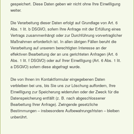
gespeichert. Diese Daten geben wir nicht ohne Ihre Einwilligung
weiter.
Die Verarbeitung dieser Daten erfolgt auf Grundlage von Art. 6
Abs. 1 lit. b DSGVO, sofern Ihre Anfrage mit der Erfüllung eines
Vertrags zusammenhängt oder zur Durchführung vorvertraglicher
Maßnahmen erforderlich ist. In allen übrigen Fällen beruht die
Verarbeitung auf unserem berechtigten Interesse an der
effektiven Bearbeitung der an uns gerichteten Anfragen (Art. 6
Abs. 1 lit. f DSGVO) oder auf Ihrer Einwilligung (Art. 6 Abs. 1 lit.
a DSGVO) sofern diese abgefragt wurde.
Die von Ihnen im Kontaktformular eingegebenen Daten
verbleiben bei uns, bis Sie uns zur Löschung auffordern, Ihre
Einwilligung zur Speicherung widerrufen oder der Zweck für die
Datenspeicherung entfällt (z. B. nach abgeschlossener
Bearbeitung Ihrer Anfrage). Zwingende gesetzliche
Bestimmungen – insbesondere Aufbewahrungsfristen – bleiben
unberührt.