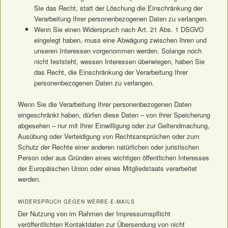
Sie das Recht, statt der Löschung die Einschränkung der
Verarbeitung Ihrer personenbezogenen Daten zu verlangen.
Wenn Sie einen Widerspruch nach Art. 21 Abs. 1 DSGVO
eingelegt haben, muss eine Abwägung zwischen Ihren und
unseren Interessen vorgenommen werden. Solange noch
nicht feststeht, wessen Interessen überwiegen, haben Sie
das Recht, die Einschränkung der Verarbeitung Ihrer
personenbezogenen Daten zu verlangen.
Wenn Sie die Verarbeitung Ihrer personenbezogenen Daten
eingeschränkt haben, dürfen diese Daten – von ihrer Speicherung
abgesehen – nur mit Ihrer Einwilligung oder zur Geltendmachung,
Ausübung oder Verteidigung von Rechtsansprüchen oder zum
Schutz der Rechte einer anderen natürlichen oder juristischen
Person oder aus Gründen eines wichtigen öffentlichen Interesses
der Europäischen Union oder eines Mitgliedstaats verarbeitet
werden.
WIDERSPRUCH GEGEN WERBE-E-MAILS
Der Nutzung von im Rahmen der Impressumspflicht
veröffentlichten Kontaktdaten zur Übersendung von nicht