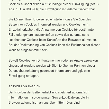
Cookies ausschließlich auf Grundlage dieser Einwilligung (Art. 6
Abs. 1 lit. a DSGVO); die Einwilligung ist jederzeit widerrufbar.
Sie können Ihren Browser so einstellen, dass Sie über das
Setzen von Cookies informiert werden und Cookies nur im
Einzelfall erlauben, die Annahme von Cookies für bestimmte
Fälle oder generell ausschließen sowie das automatische
Löschen der Cookies beim Schließen des Browsers aktivieren.
Bei der Deaktivierung von Cookies kann die Funktionalität dieser
Website eingeschränkt sein.
Soweit Cookies von Drittunternehmen oder zu Analysezwecken
eingesetzt werden, werden wir Sie hierüber im Rahmen dieser
Datenschutzerklärung gesondert informieren und ggf. eine
Einwilligung abfragen.
SERVER-LOG-DATEIEN
Der Provider der Seiten erhebt und speichert automatisch
Informationen in so genannten Server-Log-Dateien, die Ihr
Browser automatisch an uns übermittelt. Dies sind: