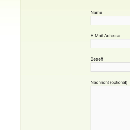
Name
E-Mail-Adresse
Betreff
Nachricht (optional)