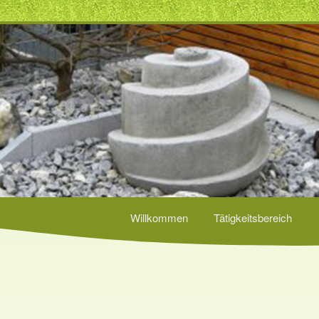
Willkommen
Tätigkeitsbereich