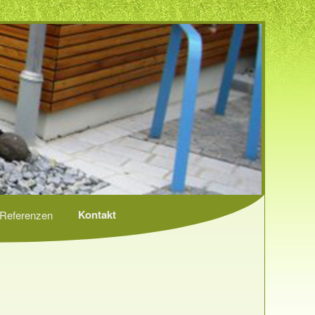
Kontakt
Referenzen