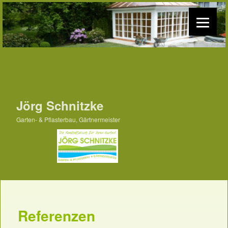
Jörg Schnitzke
Garten- & Pflasterbau, Gärtnermeister
Referenzen